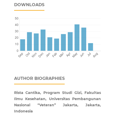
DOWNLOADS
AUTHOR BIOGRAPHIES
Rista Cantika, Program Studi Gizi, Fakultas
Ilmu Kesehatan, Universitas Pembangunan
Nasional “Veteran” Jakarta, Jakarta,
Indonesia