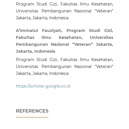
Program Studi Gizi, Fakultas Ilmu Kesehatan,
Universitas Pembangunan Nasional “Veteran”
Jakarta, Jakarta, Indonesia
A’immatul Fauziyah, Program Studi Gizi,
Fakultas Ilmu Kesehatan, Universitas
Pembangunan Nasional “Veteran” Jakarta,
Jakarta, Indonesia
Program Studi Gizi, Fakultas Ilmu Kesehatan,
Universitas Pembangunan Nasional “Veteran”
Jakarta, Jakarta, Indonesia
https://scholar.google.co.id
REFERENCES