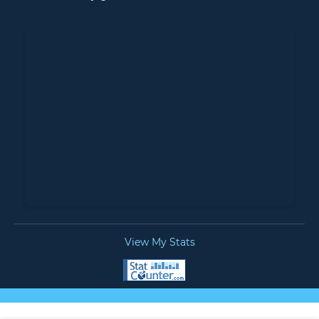
View My Stats