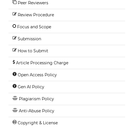
Peer Reviewers
Review Procedure
Focus and Scope
Submission
How to Submit
Article Processing Charge
Open Access Policy
Gen AI Policy
Plagiarism Policy
Anti-Abuse Policy
Copyright & License