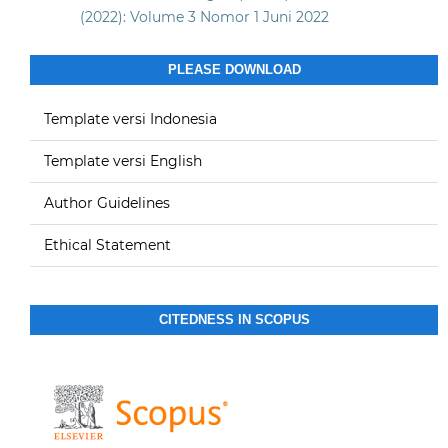
(2022): Volume 3 Nomor 1 Juni 2022
PLEASE DOWNLOAD
Template versi Indonesia
Template versi English
Author Guidelines
Ethical Statement
CITEDNESS IN SCOPUS