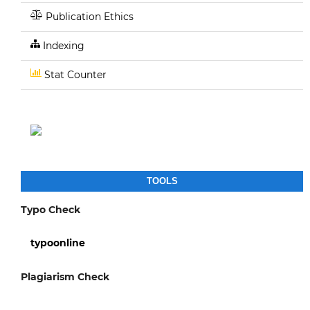
Publication Ethics
Indexing
Stat Counter
TOOLS
Typo Check
typoonline
Plagiarism Check