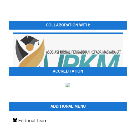
COLLABORATION WITH:
ACCREDITATION
ADDITIONAL MENU
Editorial Team