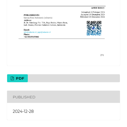
PDF
PUBLISHED
2024-12-28