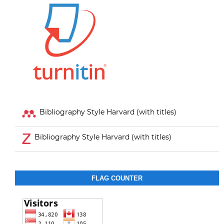
Bibliography Style Harvard (with titles)
Bibliography Style Harvard (with titles)
FLAG COUNTER