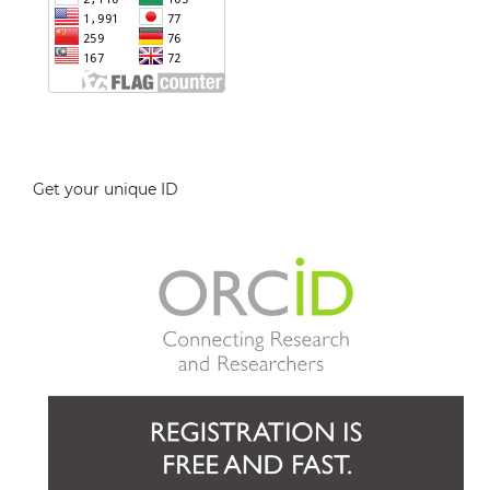
Get your unique ID