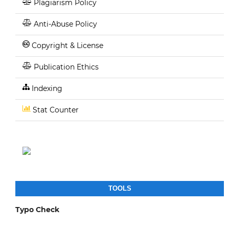
Plagiarism Policy
Anti-Abuse Policy
Copyright & License
Publication Ethics
Indexing
Stat Counter
TOOLS
Typo Check