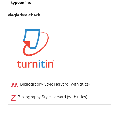
typoonline
Plagiarism Check
Bibliography Style Harvard (with titles)
Bibliography Style Harvard (with titles)