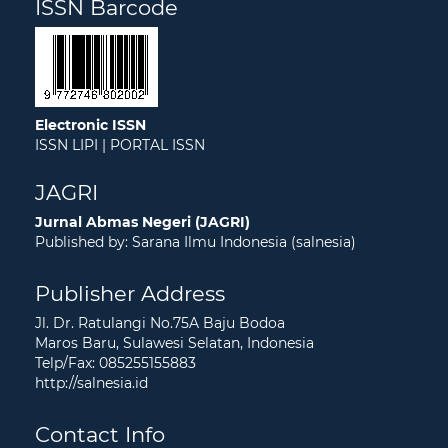
ISSN Barcode
Electronic ISSN
ISSN LIPI
|
PORTAL ISSN
JAGRI
Jurnal Abmas Negeri (JAGRI)
Published by: Sarana Ilmu Indonesia (salnesia)
Publisher Address
Jl. Dr. Ratulangi No.75A Baju Bodoa
Maros Baru, Sulawesi Selatan, Indonesia
Telp/Fax: 085255155883
http://salnesia.id
Contact Info