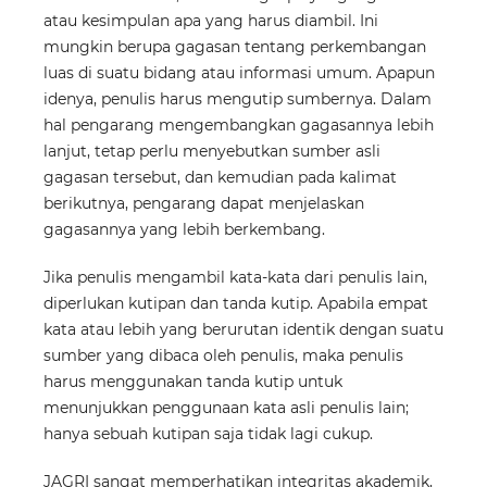
atau kesimpulan apa yang harus diambil. Ini
mungkin berupa gagasan tentang perkembangan
luas di suatu bidang atau informasi umum. Apapun
idenya, penulis harus mengutip sumbernya. Dalam
hal pengarang mengembangkan gagasannya lebih
lanjut, tetap perlu menyebutkan sumber asli
gagasan tersebut, dan kemudian pada kalimat
berikutnya, pengarang dapat menjelaskan
gagasannya yang lebih berkembang.
Jika penulis mengambil kata-kata dari penulis lain,
diperlukan kutipan dan tanda kutip. Apabila empat
kata atau lebih yang berurutan identik dengan suatu
sumber yang dibaca oleh penulis, maka penulis
harus menggunakan tanda kutip untuk
menunjukkan penggunaan kata asli penulis lain;
hanya sebuah kutipan saja tidak lagi cukup.
JAGRI sangat memperhatikan integritas akademik,