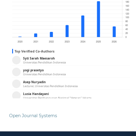
Open Journal Systems