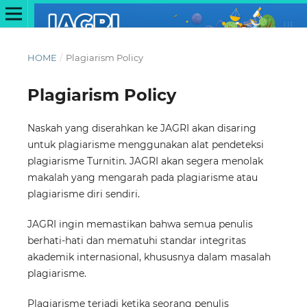
HOME
/
Plagiarism Policy
Plagiarism Policy
Naskah yang diserahkan ke JAGRI akan disaring
untuk plagiarisme menggunakan alat pendeteksi
plagiarisme Turnitin. JAGRI akan segera menolak
makalah yang mengarah pada plagiarisme atau
plagiarisme diri sendiri.
JAGRI ingin memastikan bahwa semua penulis
berhati-hati dan mematuhi standar integritas
akademik internasional, khususnya dalam masalah
plagiarisme.
Plagiarisme terjadi ketika seorang penulis