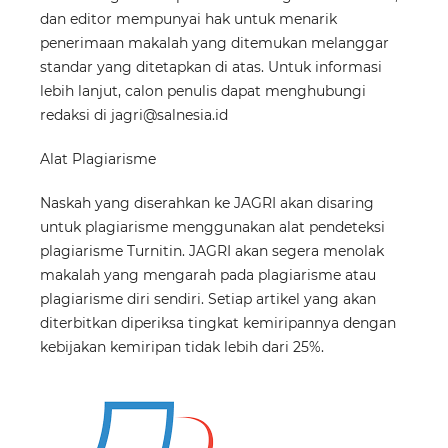
dan editor mempunyai hak untuk menarik
penerimaan makalah yang ditemukan melanggar
standar yang ditetapkan di atas. Untuk informasi
lebih lanjut, calon penulis dapat menghubungi
redaksi di jagri@salnesia.id
Alat Plagiarisme
Naskah yang diserahkan ke JAGRI akan disaring
untuk plagiarisme menggunakan alat pendeteksi
plagiarisme Turnitin. JAGRI akan segera menolak
makalah yang mengarah pada plagiarisme atau
plagiarisme diri sendiri. Setiap artikel yang akan
diterbitkan diperiksa tingkat kemiripannya dengan
kebijakan kemiripan tidak lebih dari 25%.