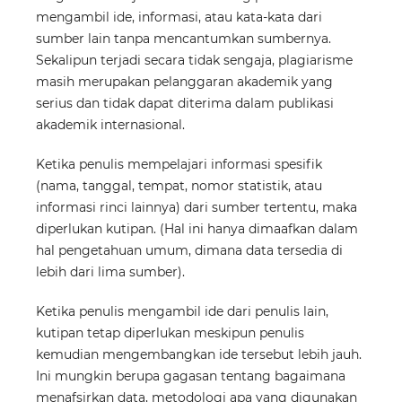
mengambil ide, informasi, atau kata-kata dari
sumber lain tanpa mencantumkan sumbernya.
Sekalipun terjadi secara tidak sengaja, plagiarisme
masih merupakan pelanggaran akademik yang
serius dan tidak dapat diterima dalam publikasi
akademik internasional.
Ketika penulis mempelajari informasi spesifik
(nama, tanggal, tempat, nomor statistik, atau
informasi rinci lainnya) dari sumber tertentu, maka
diperlukan kutipan. (Hal ini hanya dimaafkan dalam
hal pengetahuan umum, dimana data tersedia di
lebih dari lima sumber).
Ketika penulis mengambil ide dari penulis lain,
kutipan tetap diperlukan meskipun penulis
kemudian mengembangkan ide tersebut lebih jauh.
Ini mungkin berupa gagasan tentang bagaimana
menafsirkan data, metodologi apa yang digunakan