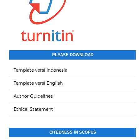
PLEASE DOWNLOAD
Template versi Indonesia
Template versi English
Author Guidelines
Ethical Statement
CITEDNESS IN SCOPUS