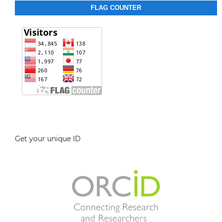
FLAG COUNTER
Get your unique ID