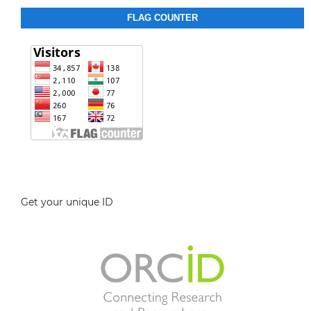
FLAG COUNTER
Get your unique ID