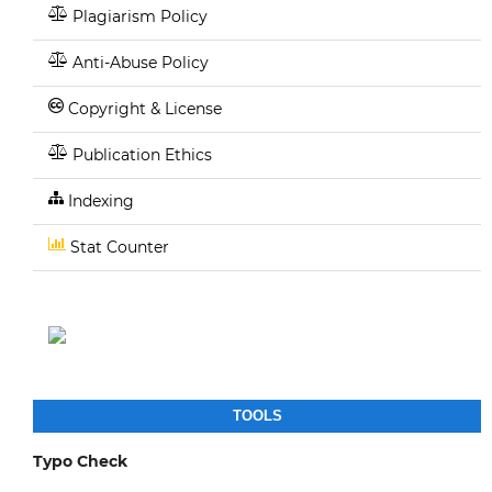
Plagiarism Policy
Anti-Abuse Policy
Copyright & License
Publication Ethics
Indexing
Stat Counter
TOOLS
Typo Check