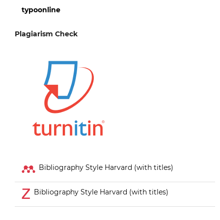
typoonline
Plagiarism Check
Bibliography Style Harvard (with titles)
Bibliography Style Harvard (with titles)