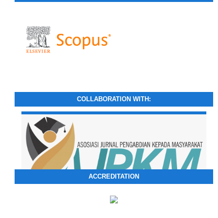
COLLABORATION WITH:
ACCREDITATION