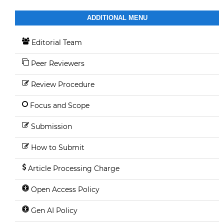
ADDITIONAL MENU
Editorial Team
Peer Reviewers
Review Procedure
Focus and Scope
Submission
How to Submit
Article Processing Charge
Open Access Policy
Gen AI Policy