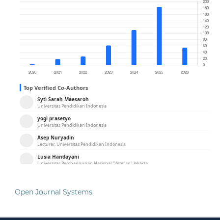
Open Journal Systems