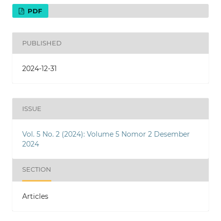
PDF
PUBLISHED
2024-12-31
ISSUE
Vol. 5 No. 2 (2024): Volume 5 Nomor 2 Desember
2024
SECTION
Articles