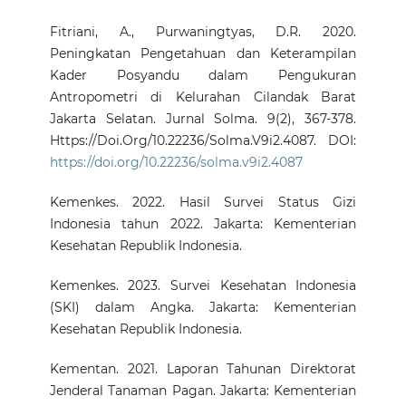
Fitriani, A., Purwaningtyas, D.R. 2020.
Peningkatan Pengetahuan dan Keterampilan
Kader Posyandu dalam Pengukuran
Antropometri di Kelurahan Cilandak Barat
Jakarta Selatan. Jurnal Solma. 9(2), 367-378.
Https://Doi.Org/10.22236/Solma.V9i2.4087. DOI:
https://doi.org/10.22236/solma.v9i2.4087
Kemenkes. 2022. Hasil Survei Status Gizi
Indonesia tahun 2022. Jakarta: Kementerian
Kesehatan Republik Indonesia.
Kemenkes. 2023. Survei Kesehatan Indonesia
(SKI) dalam Angka. Jakarta: Kementerian
Kesehatan Republik Indonesia.
Kementan. 2021. Laporan Tahunan Direktorat
Jenderal Tanaman Pagan. Jakarta: Kementerian