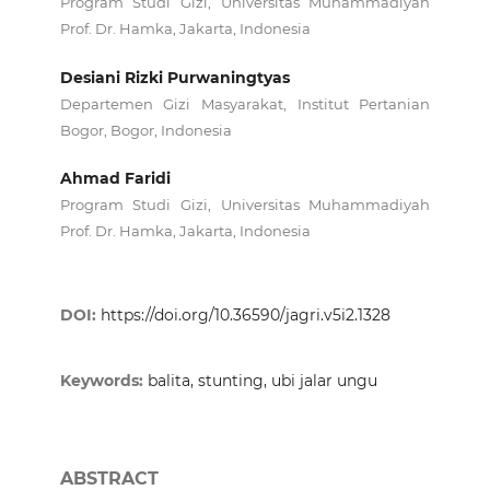
Program Studi Gizi, Universitas Muhammadiyah
Prof. Dr. Hamka, Jakarta, Indonesia
Desiani Rizki Purwaningtyas
Departemen Gizi Masyarakat, Institut Pertanian
Bogor, Bogor, Indonesia
Ahmad Faridi
Program Studi Gizi, Universitas Muhammadiyah
Prof. Dr. Hamka, Jakarta, Indonesia
DOI:
https://doi.org/10.36590/jagri.v5i2.1328
Keywords:
balita, stunting, ubi jalar ungu
ABSTRACT