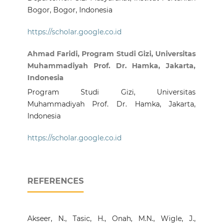
Bogor, Bogor, Indonesia
https://scholar.google.co.id
Ahmad Faridi, Program Studi Gizi, Universitas
Muhammadiyah Prof. Dr. Hamka, Jakarta,
Indonesia
Program Studi Gizi, Universitas
Muhammadiyah Prof. Dr. Hamka, Jakarta,
Indonesia
https://scholar.google.co.id
REFERENCES
Akseer, N., Tasic, H., Onah, M.N., Wigle, J.,