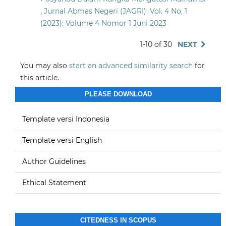
,
Jurnal Abmas Negeri (JAGRI): Vol. 4 No. 1
(2023): Volume 4 Nomor 1 Juni 2023
1-10 of 30
NEXT
You may also
start an advanced similarity search
for
this article.
PLEASE DOWNLOAD
Template versi Indonesia
Template versi English
Author Guidelines
Ethical Statement
CITEDNESS IN SCOPUS