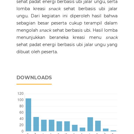
sehat padat energi berbasis ubi jalar ungu, serta
lomba kreasi
snack
sehat berbasis ubi jalar
ungu. Dari kegiatan ini diperoleh hasil bahwa
sebagian besar peserta cukup terampil dalam
mengolah
snack
sehat berbasis ubi. Hasil lomba
menunjukkan beraneka kreasi menu
snack
sehat padat energi berbasis ubi jalar ungu yang
dibuat oleh peserta.
DOWNLOADS