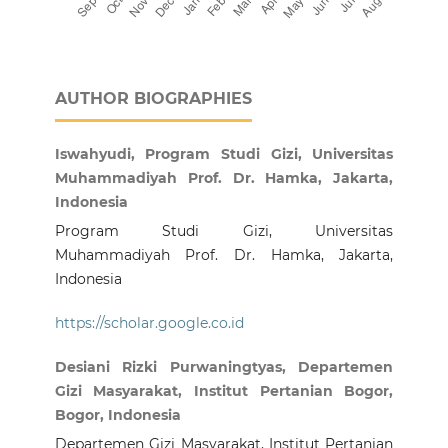
AUTHOR BIOGRAPHIES
Iswahyudi, Program Studi Gizi, Universitas
Muhammadiyah Prof. Dr. Hamka, Jakarta,
Indonesia
Program Studi Gizi, Universitas
Muhammadiyah Prof. Dr. Hamka, Jakarta,
Indonesia
https://scholar.google.co.id
Desiani Rizki Purwaningtyas, Departemen
Gizi Masyarakat, Institut Pertanian Bogor,
Bogor, Indonesia
Departemen Gizi Masyarakat, Institut Pertanian