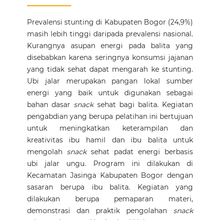
Prevalensi stunting di Kabupaten Bogor (24,9%)
masih lebih tinggi daripada prevalensi nasional.
Kurangnya asupan energi pada balita yang
disebabkan karena seringnya konsumsi jajanan
yang tidak sehat dapat mengarah ke stunting.
Ubi jalar merupakan pangan lokal sumber
energi yang baik untuk digunakan sebagai
bahan dasar
snack
sehat bagi balita. Kegiatan
pengabdian yang berupa pelatihan ini bertujuan
untuk meningkatkan keterampilan dan
kreativitas ibu hamil dan ibu balita untuk
mengolah
snack
sehat padat energi berbasis
ubi jalar ungu. Program ini dilakukan di
Kecamatan Jasinga Kabupaten Bogor dengan
sasaran berupa ibu balita. Kegiatan yang
dilakukan berupa pemaparan materi,
demonstrasi dan praktik pengolahan
snack