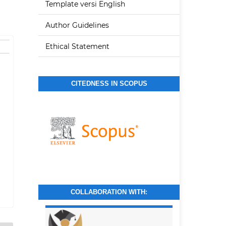
Template versi English
Author Guidelines
Ethical Statement
CITEDNESS IN SCOPUS
COLLABORATION WITH: