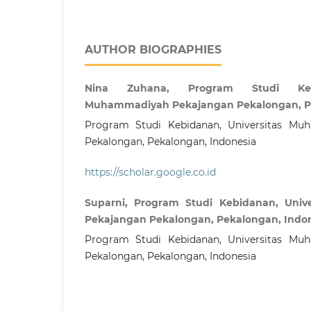
AUTHOR BIOGRAPHIES
Nina Zuhana, Program Studi Kebi
Muhammadiyah Pekajangan Pekalongan, Pe
Program Studi Kebidanan, Universitas Mu
Pekalongan, Pekalongan, Indonesia
https://scholar.google.co.id
Suparni, Program Studi Kebidanan, Uni
Pekajangan Pekalongan, Pekalongan, Indo
Program Studi Kebidanan, Universitas Mu
Pekalongan, Pekalongan, Indonesia