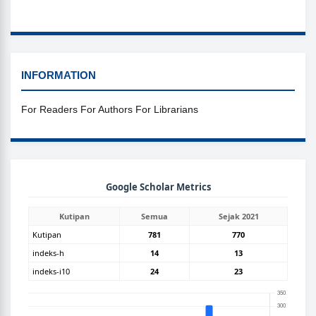
INFORMATION
For Readers
For Authors
For Librarians
GOOGLEGRAPH