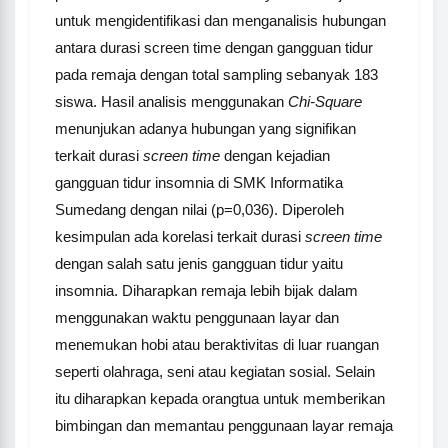
untuk mengidentifikasi dan menganalisis hubungan
antara durasi screen time dengan gangguan tidur
pada remaja dengan total sampling sebanyak 183
siswa. Hasil analisis menggunakan
Chi-Square
menunjukan adanya hubungan yang signifikan
terkait durasi
screen time
dengan kejadian
gangguan tidur insomnia di SMK Informatika
Sumedang dengan nilai (p=0,036). Diperoleh
kesimpulan ada korelasi terkait durasi
screen time
dengan salah satu jenis gangguan tidur yaitu
insomnia. Diharapkan remaja lebih bijak dalam
menggunakan waktu penggunaan layar dan
menemukan hobi atau beraktivitas di luar ruangan
seperti olahraga, seni atau kegiatan sosial. Selain
itu diharapkan kepada orangtua untuk memberikan
bimbingan dan memantau penggunaan layar remaja