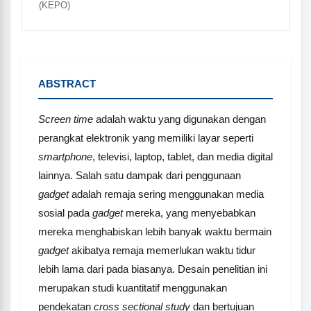
(KEPO)
ABSTRACT
Screen time
adalah waktu yang digunakan dengan
perangkat elektronik yang memiliki layar seperti
smartphone
, televisi, laptop, tablet, dan media digital
lainnya. Salah satu dampak dari penggunaan
gadget
adalah remaja sering menggunakan media
sosial pada
gadget
mereka, yang menyebabkan
mereka menghabiskan lebih banyak waktu bermain
gadget
akibatya remaja memerlukan waktu tidur
lebih lama dari pada biasanya. Desain penelitian ini
merupakan studi kuantitatif menggunakan
pendekatan
cross sectional study
dan bertujuan