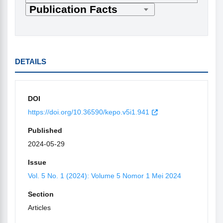
DETAILS
DOI
https://doi.org/10.36590/kepo.v5i1.941
Published
2024-05-29
Issue
Vol. 5 No. 1 (2024): Volume 5 Nomor 1 Mei 2024
Section
Articles