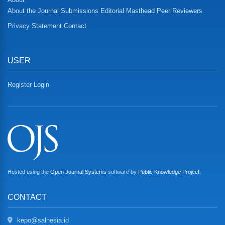
About the Journal
Submissions
Editorial Masthead
Peer Reviewers
Privacy Statement
Contact
USER
Register
Login
Hosted using the
Open Journal Systems
software by
Public Knowledge Project
.
CONTACT
kepo@salnesia.id