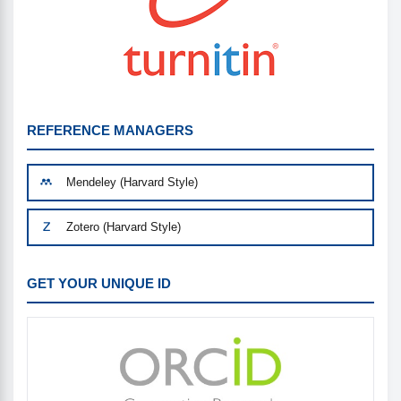
REFERENCE MANAGERS
Mendeley (Harvard Style)
Zotero (Harvard Style)
GET YOUR UNIQUE ID