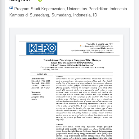
(1)
Program Studi Keperawatan, Universitas Pendidikan Indonesia
Kampus di Sumedang, Sumedang, Indonesia, ID