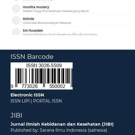
ISSN Barcode
Electronic ISSN
ISSN LIPI
|
PORTAL ISSN
JIBI
Jurnal Ilmiah Kebidanan dan Kesehatan (JIBI)
Published by: Sarana Ilmu Indonesia (salnesia)