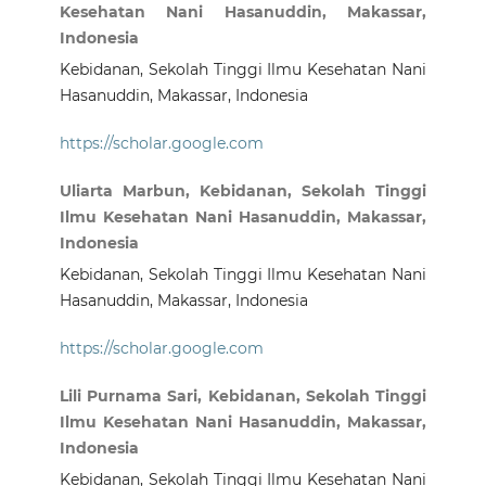
Kesehatan Nani Hasanuddin, Makassar,
Indonesia
Kebidanan, Sekolah Tinggi Ilmu Kesehatan Nani
Hasanuddin, Makassar, Indonesia
https://scholar.google.com
Uliarta Marbun, Kebidanan, Sekolah Tinggi
Ilmu Kesehatan Nani Hasanuddin, Makassar,
Indonesia
Kebidanan, Sekolah Tinggi Ilmu Kesehatan Nani
Hasanuddin, Makassar, Indonesia
https://scholar.google.com
Lili Purnama Sari, Kebidanan, Sekolah Tinggi
Ilmu Kesehatan Nani Hasanuddin, Makassar,
Indonesia
Kebidanan, Sekolah Tinggi Ilmu Kesehatan Nani