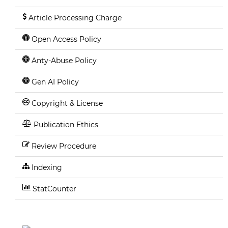
Article Processing Charge
Open Access Policy
Anty-Abuse Policy
Gen AI Policy
Copyright & License
Publication Ethics
Review Procedure
Indexing
StatCounter