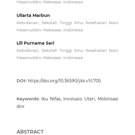
Hasanuddin, Makassar, Indonesia
Uliarta Marbun
Kebidanan, Sekolah Tinggi Ilmu Kesehatan Nani
Hasanuddin, Makassar, Indonesia
Lili Purnama Sari
Kebidanan, Sekolah Tinggi Ilmu Kesehatan Nani
Hasanuddin, Makassar, Indonesia
DOI:
https://doi.org/10.36590/jibi.v1i1.705
Keywords:
Ibu Nifas, Involusio Uteri, Mobilisasi
dini
ABSTRACT