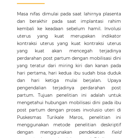
Masa nifas dimulai pada saat lahirnya plasenta
dan berakhir pada saat implantasi rahim
kembali ke keadaan sebelum hamil. Involusi
uterus yang kuat merupakan indikator
kontraksi uterus yang kuat kontraksi uterus
yang kuat akan mencegah terjadinya
perdarahan post partum dengan mobilisasi dini
yang teratur dari miring kiri dan kanan pada
hari pertama, hari kedua ibu sudah bisa duduk
dan hari ketiga mulai berjalan. Upaya
pengendalian terjadinya perdarahan post
partum. Tujuan penelitian ini adalah untuk
mengetahui hubungan mobilisasi dini pada ibu
post partum dengan proses involusio uteri di
Puskesmas Turikale Maros, penelitian ini
menggunakan metode penelitian deskriptif
dengan menggunakan pendekatan
field