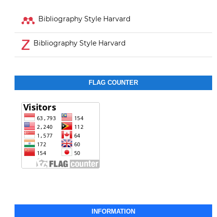
Bibliography Style Harvard
Bibliography Style Harvard
FLAG COUNTER
INFORMATION