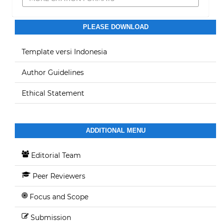
PLEASE DOWNLOAD
Template versi Indonesia
Author Guidelines
Ethical Statement
ADDITIONAL MENU
Editorial Team
Peer Reviewers
Focus and Scope
Submission